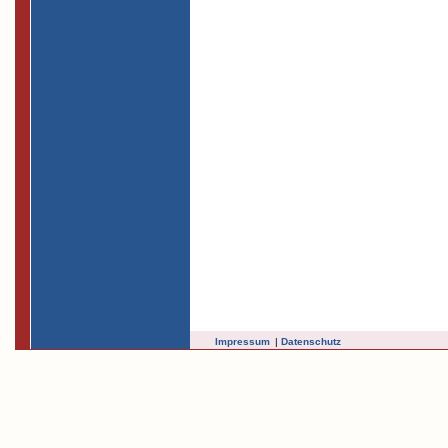
Impressum
|
Datenschutz